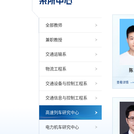
系所中心
全部教师
兼职教授
交通运输系
物流工程系
陈
查看详情
交通设备与控制工程系
交通信息与控制工程系
高速列车研究中心
电力机车研究中心