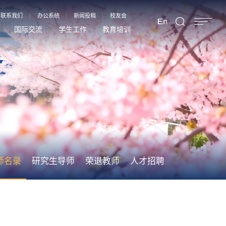
联系我们
办公系统
新闻投稿
校友会
国际交流
学生工作
教育培训
师名录
研究生导师
荣退教师
人才招聘