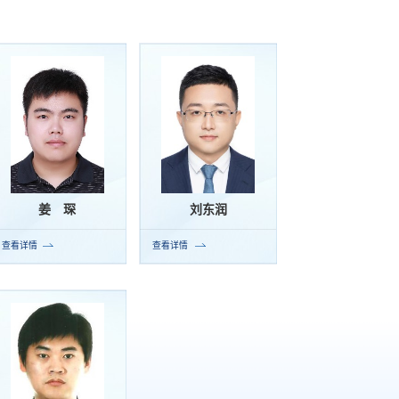
姜 琛
刘东润
查看详情
查看详情