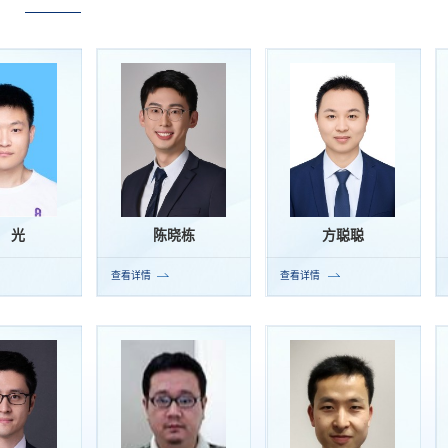
 光
陈晓栋
方聪聪
查看详情
查看详情