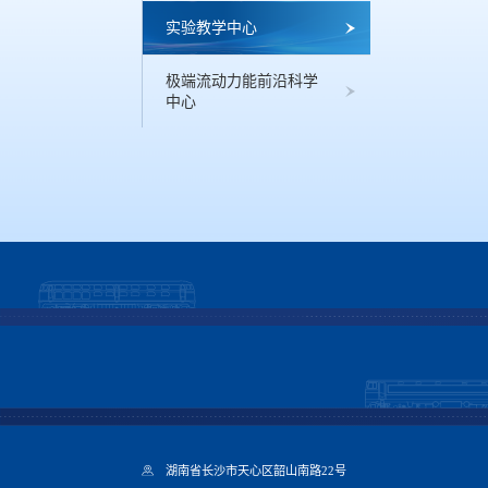
实验教学中心
极端流动力能前沿科学
中心
湖南省长沙市天心区韶山南路22号