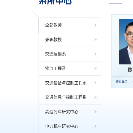
系所中心
全部教师
兼职教授
交通运输系
物流工程系
陈
查看详情
交通设备与控制工程系
交通信息与控制工程系
高速列车研究中心
电力机车研究中心