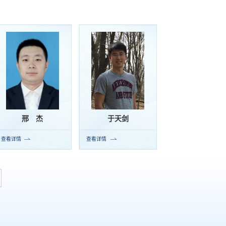
邢 杰
于天剑
查看详情
查看详情