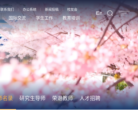
联系我们
办公系统
新闻投稿
校友会
国际交流
学生工作
教育培训
师名录
研究生导师
荣退教师
人才招聘