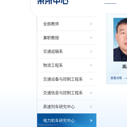
系所中心
全部教师
兼职教授
交通运输系
物流工程系
高
查看详情
交通设备与控制工程系
交通信息与控制工程系
高速列车研究中心
电力机车研究中心