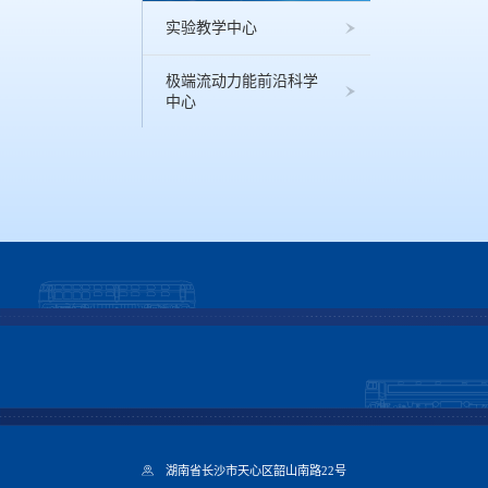
实验教学中心
极端流动力能前沿科学
中心
湖南省长沙市天心区韶山南路22号