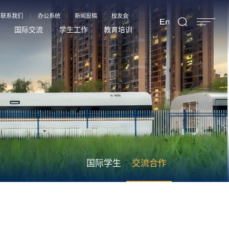
联系我们
办公系统
新闻投稿
校友会
国际交流
学生工作
教育培训
国际学生
交流合作