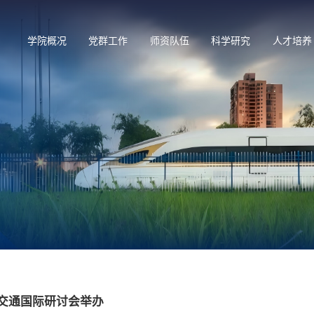
学院概况
党群工作
师资队伍
科学研究
人才培养
续交通国际研讨会举办