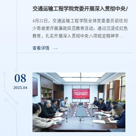
交通运输工程学院党委开展深入贯彻中央八项
4月22日，交通运输工程学院全体党委委员前往刘
少奇故里开展廉政风范教育活动，通过沉浸式红色
教育，扎实开展深入贯彻中央八项规定精神学习教
育，强化党员干部廉洁自律意识，引导党员干部筑
查看详情
牢思想防线，将廉政建设转化...
08
2025.04