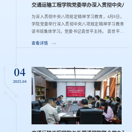
交通运输工程学院党委举办深入贯彻中央八项
为深入贯彻中央八项规定精神学习教育，4月8日，
学院党委举行深入贯彻中央八项规定精神学习教育
读书班集体学习。党委书记袁世平主持。 袁世平强
调，学院党委要把开展学习教育作为当前重要政治
查看详情
任务，深入学习习近平总...
04
2025.04