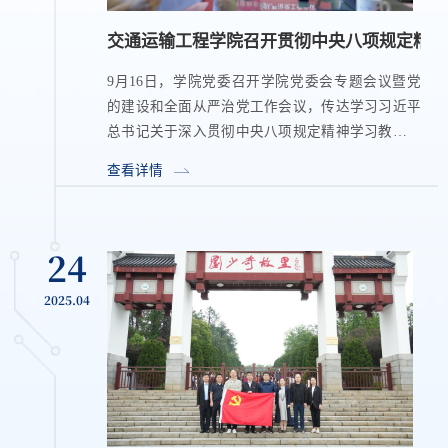
交通运输工程学院召开贯彻中央八项规定精神
9月16日，学院党委召开学院党委会专题会议暨党
的建设和全面从严治党工作会议，传达学习习近平
总书记关于深入贯彻中央八项规定精神学习教育的
重要指示和有关会议精神，全面总结深入贯彻中央
查看详情
八项规定精神学习教育成效，...
24
2025.04