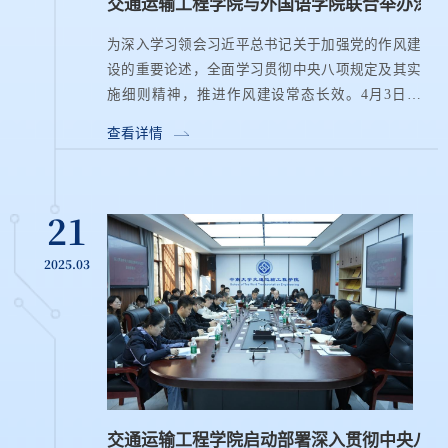
交通运输工程学院与外国语学院联合举办深入
为深入学习领会习近平总书记关于加强党的作风建
设的重要论述，全面学习贯彻中央八项规定及其实
施细则精神，推进作风建设常态长效。4月3日下
午，交通运输工程学院与外国语学院在中南大学天
查看详情
心校区交通楼119会议室联合举...
21
2025.03
交通运输工程学院启动部署深入贯彻中央八项