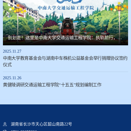
别划走！这里是中南大学交通运输工程学院：执轨前行，奔赴未来无限赛道
2025.11.27
中南大学教育基金会与湖南中车株机公益基金会举行捐赠协议签约
仪式
2025.11.26
黄健陵调研交通运输工程学院“十五五”规划编制工作
湖南省长沙市天心区韶山南路22号