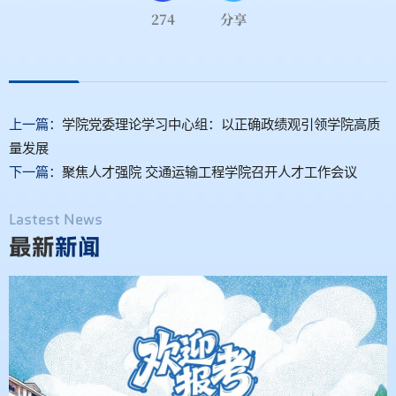
274
分享
上一篇：
学院党委理论学习中心组：以正确政绩观引领学院高质
量发展
下一篇：
聚焦人才强院 交通运输工程学院召开人才工作会议
Lastest News
最新
新闻